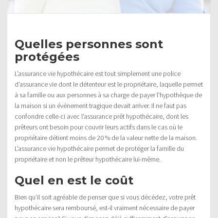
Quelles personnes sont
protégées
L’assurance vie hypothécaire est tout simplement une police
d’assurance vie dont le détenteur est le propriétaire, laquelle permet
à sa famille ou aux personnes à sa charge de payer l’hypothèque de
la maison si un événement tragique devait arriver. Il ne faut pas
confondre celle-ci avec l’assurance prêt hypothécaire, dont les
prêteurs ont besoin pour couvrir leurs actifs dans le cas où le
propriétaire détient moins de 20 % de la valeur nette de la maison.
L’assurance vie hypothécaire permet de protéger la famille du
propriétaire et non le prêteur hypothécaire lui-même.
Quel en est le coût
Bien qu’il soit agréable de penser que si vous décédez, votre prêt
hypothécaire sera remboursé, est-il vraiment nécessaire de payer