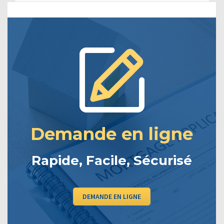
Demande en ligne
Rapide, Facile, Sécurisé
DEMANDE EN LIGNE